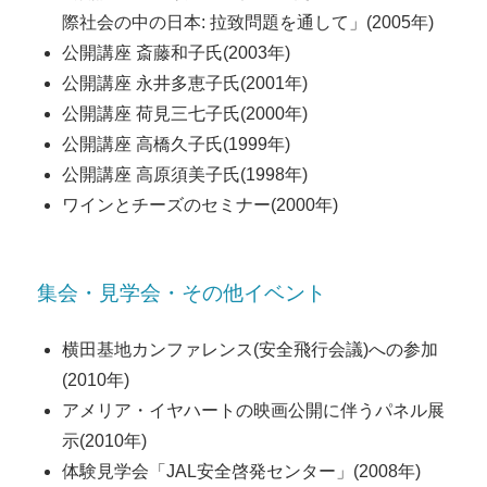
際社会の中の日本: 拉致問題を通して」(2005年)
公開講座 斎藤和子氏(2003年)
公開講座 永井多恵子氏(2001年)
公開講座 荷見三七子氏(2000年)
公開講座 高橋久子氏(1999年)
公開講座 高原須美子氏(1998年)
ワインとチーズのセミナー(2000年)
集会・見学会・その他イベント
横田基地カンファレンス(安全飛行会議)への参加
(2010年)
アメリア・イヤハートの映画公開に伴うパネル展
示(2010年)
体験見学会「JAL安全啓発センター」(2008年)