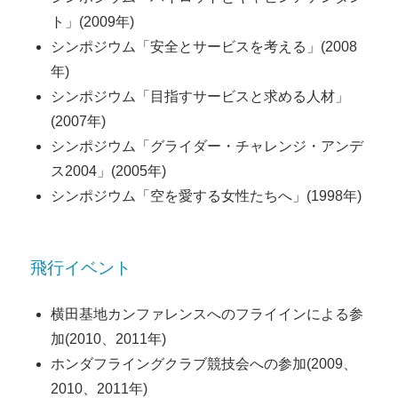
ト」(2009年)
シンポジウム「安全とサービスを考える」(2008
年)
シンポジウム「目指すサービスと求める人材」
(2007年)
シンポジウム「グライダー・チャレンジ・アンデ
ス2004」(2005年)
シンポジウム「空を愛する女性たちへ」(1998年)
飛行イベント
横田基地カンファレンスへのフライインによる参
加(2010、2011年)
ホンダフライングクラブ競技会への参加(2009、
2010、2011年)