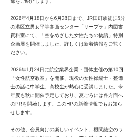
部をご紹介します。
2026年4月18日から6月28日まで、JR田町駅徒歩5分
の港区立男女平等参画センター「リーブラ」内図書
資料室にて、「空をめざした女性たちの物語」特別
企画展を開催しました。詳しくは新着情報をご覧く
ださい。
2026年1月24日に航空業界企業・団体主催の第10回
「女性航空教室」を開催、現役の女性操縦士・整備
士の話に中学生、高校生が熱心に受講しました。今
年度も秋に開催予定しており、夏ごろには各方面へ
のPRを開始します。このHPの新着情報でもお知ら
せします。
その他、会員向けの楽しいイベント、機関誌空のワ