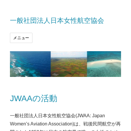
一般社団法人日本女性航空協会
メニュー
JWAAの活動
一般社団法人日本女性航空協会(JWAA: Japan
Women’s Aviation Association)は、戦後民間航空が再