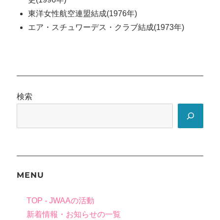
東洋女性航空連盟結成(1976年)
エア・スチュワーデス・クラブ結成(1973年)
検索
MENU
TOP - JWAAの活動
新着情報・お知らせの一覧