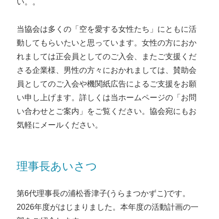
い。。
当協会は多くの「空を愛する女性たち」にともに活
動してもらいたいと思っています。女性の方におか
れましては正会員としてのご入会、またご支援くだ
さる企業様、男性の方々におかれましては、賛助会
員としてのご入会や機関紙広告によるご支援をお願
い申し上げます。詳しくは当ホームページの「お問
い合わせとご案内」をご覧ください。協会宛にもお
気軽にメールください。
理事長あいさつ
第6代理事長の浦松香津子(うらまつかずこ)です。
2026年度がはじまりました。本年度の活動計画の一