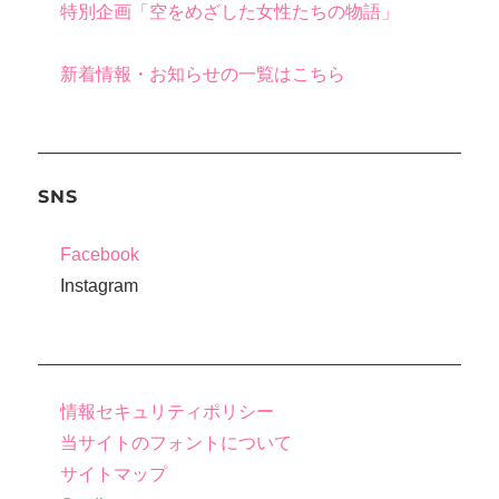
特別企画「空をめざした女性たちの物語」
新着情報・お知らせの一覧はこちら
SNS
Facebook
Instagram
情報セキュリティポリシー
当サイトのフォントについて
サイトマップ