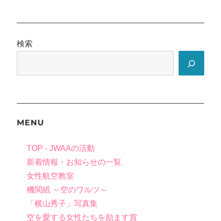
検索
MENU
TOP - JWAAの活動
新着情報・お知らせの一覧
女性航空教室
機関紙 ～空のワルツ～
「横山秀子」写真集
空を愛する女性たちを励ます賞