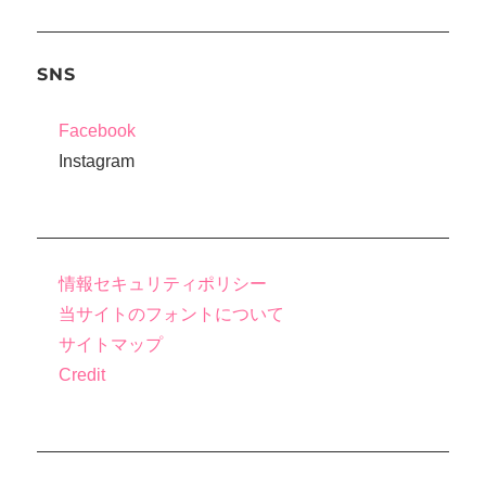
SNS
Facebook
Instagram
情報セキュリティポリシー
当サイトのフォントについて
サイトマップ
Credit