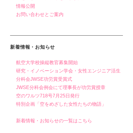
情報公開
お問い合わせとご案内
新着情報・お知らせ
航空大学校操縦教官募集開始
研究・イノベーション学会・女性エンジニア活生
分科会JWSE功労賞受賞式
JWSE分科会例会にて理事長が功労賞授章
空のワルツ718号7月25日発行
特別企画「空をめざした女性たちの物語」
新着情報・お知らせの一覧はこちら