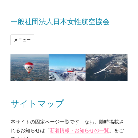
一般社団法人日本女性航空協会
メニュー
サイトマップ
本サイトの固定ページ一覧です。なお、随時掲載さ
れるお知らせは「
新着情報・お知らせの一覧
」をご