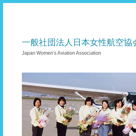
一般社団法人日本女性航空協
Japan Women's Aviation Association