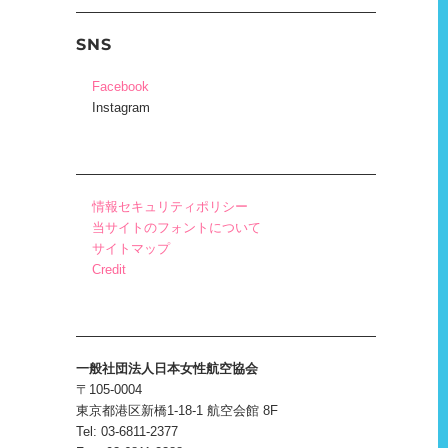
SNS
Facebook
Instagram
情報セキュリティポリシー
当サイトのフォントについて
サイトマップ
Credit
一般社団法人日本女性航空協会
〒105-0004
東京都港区新橋1-18-1 航空会館 8F
Tel: 03-6811-2377