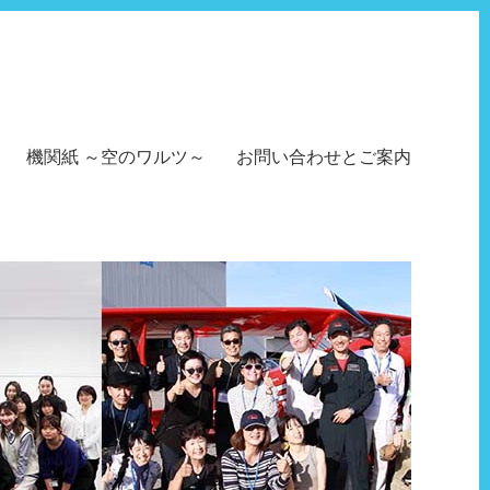
機関紙 ～空のワルツ～
お問い合わせとご案内